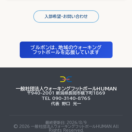
入部希望・お問い合わせ
ブルボンは、地域のウォーキング
フットボールを応援しています
一般社団法人ウォーキングフットボールHUMAN
〒940-2001 新潟県長岡市槇下町1869
TEL 090-3140-8765
代表 野口 光一
最終更新日:
2026/8/9
©
2026
一般社団法人ウォーキングフットボールHUMAN All
Rights Reserved.