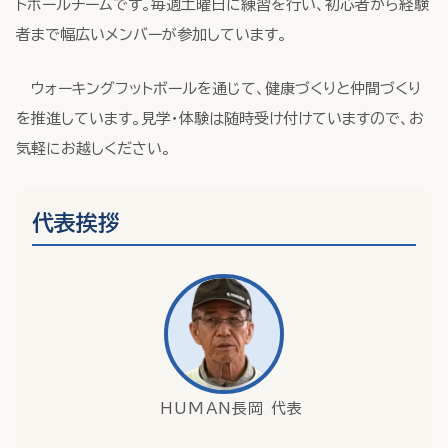
トボールチームです。毎週土曜日に練習を行い、初心者から経験
者まで幅広いメンバーが参加しています。
ウォーキングフットボールを通じて、健康づくりと仲間づくり
を推進しています。見学・体験は随時受け付けていますので、お
気軽にお越しください。
代表挨拶
HUMAN長岡 代表