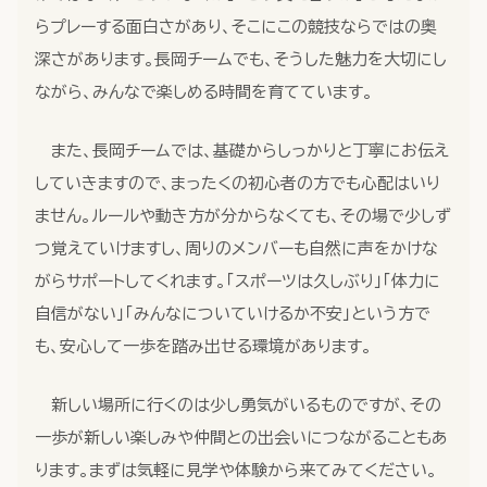
らプレーする面白さがあり、そこにこの競技ならではの奥
深さがあります。長岡チームでも、そうした魅力を大切にし
ながら、みんなで楽しめる時間を育てています。
また、長岡チームでは、基礎からしっかりと丁寧にお伝え
していきますので、まったくの初心者の方でも心配はいり
ません。ルールや動き方が分からなくても、その場で少しず
つ覚えていけますし、周りのメンバーも自然に声をかけな
がらサポートしてくれます。「スポーツは久しぶり」「体力に
自信がない」「みんなについていけるか不安」という方で
も、安心して一歩を踏み出せる環境があります。
新しい場所に行くのは少し勇気がいるものですが、その
一歩が新しい楽しみや仲間との出会いにつながることもあ
ります。まずは気軽に見学や体験から来てみてください。