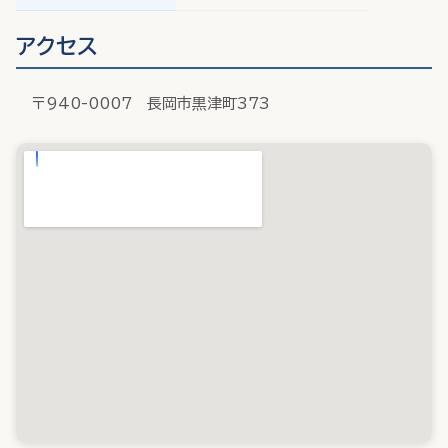
アクセス
〒940-0007 長岡市黒津町373