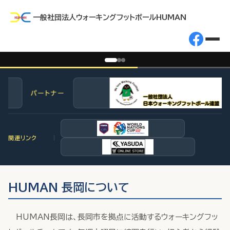
一般社団法人ウォーキングフットボールHUMAN
パートナー
関連リンク
HUMAN 長岡について
HUMAN長岡は、長岡市を拠点に活動するウォーキングフッ