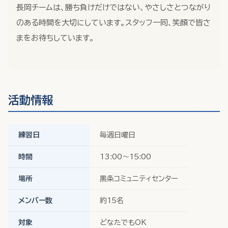
長岡チームは、勝ち負けだけではない、やさしさとつながり
のある時間を大切にしています。スタッフ一同、笑顔で皆さ
まをお待ちしています。
活動情報
練習日
毎週日曜日
時間
13:00〜15:00
場所
黒条コミュニティセンター
メンバー数
約15名
対象
どなたでもOK