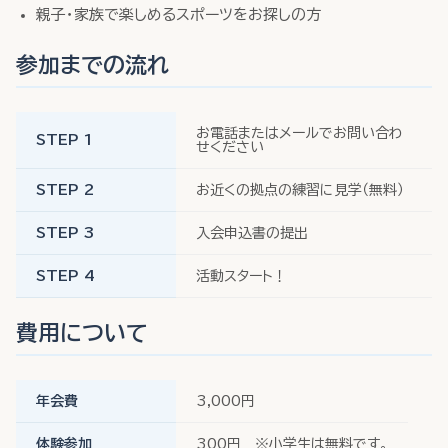
親子・家族で楽しめるスポーツをお探しの方
参加までの流れ
お電話またはメールでお問い合わ
STEP 1
せください
STEP 2
お近くの拠点の練習に見学（無料）
STEP 3
入会申込書の提出
STEP 4
活動スタート！
費用について
年会費
3,000円
体験参加
300円 ※小学生は無料です。