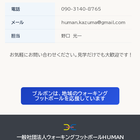
電話
090-3140-8765
メール
human.kazuma@gmail.com
担当
野口 光一
お気軽にお問い合わせください。見学だけでも大歓迎です！
ブルボンは、地域のウォーキング
フットボールを応援しています
一般社団法人ウォーキングフットボールHUMAN