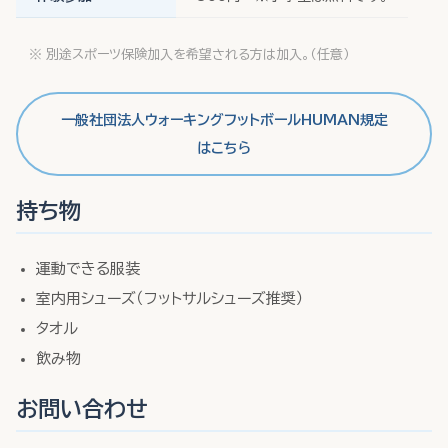
※ 別途スポーツ保険加入を希望される方は加入。（任意）
一般社団法人ウォーキングフットボールHUMAN規定
はこちら
持ち物
運動できる服装
室内用シューズ（フットサルシューズ推奨）
タオル
飲み物
お問い合わせ