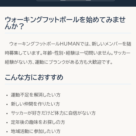
ウォーキングフットボールを始めてみませ
んか？
ウォーキングフットボールHUMANでは、新しいメンバーを随
時募集しています。年齢・性別・経験は一切問いません。サッカー
経験がない方、運動にブランクがある方も大歓迎です。
こんな方におすすめ
運動不足を解消したい方
新しい仲間を作りたい方
サッカーが好きだけど体力に自信がない方
定年後の趣味をお探しの方
地域活動に参加したい方