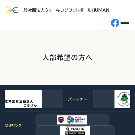
一般社団法人ウォーキングフットボールHUMAN
入部希望の方へ
パートナー
関連リンク